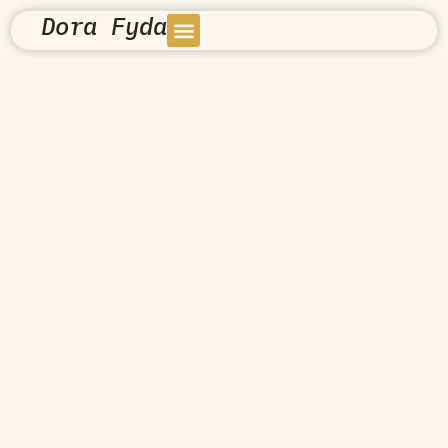
Dora Fyda