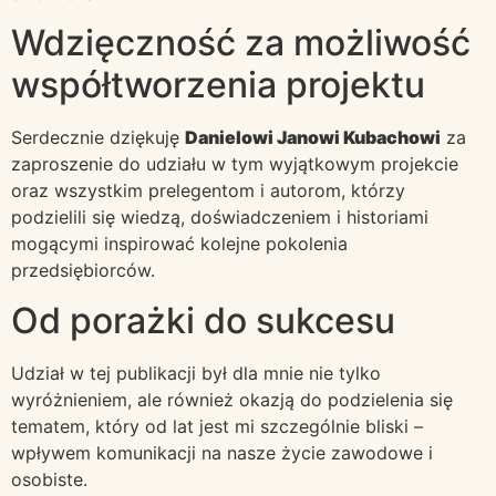
Wdzięczność za możliwość
współtworzenia projektu
Serdecznie dziękuję
Danielowi Janowi Kubachowi
za
zaproszenie do udziału w tym wyjątkowym projekcie
oraz wszystkim prelegentom i autorom, którzy
podzielili się wiedzą, doświadczeniem i historiami
mogącymi inspirować kolejne pokolenia
przedsiębiorców.
Od porażki do sukcesu
Udział w tej publikacji był dla mnie nie tylko
wyróżnieniem, ale również okazją do podzielenia się
tematem, który od lat jest mi szczególnie bliski –
wpływem komunikacji na nasze życie zawodowe i
osobiste.