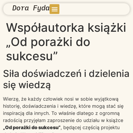
Dora Fyda
Współautorka książki
„Od porażki do
sukcesu”
Siła doświadczeń i dzielenia
się wiedzą
Wierzę, że każdy człowiek nosi w sobie wyjątkową
historię, doświadczenia i wiedzę, które mogą stać się
inspiracją dla innych. To właśnie dlatego z ogromną
radością przyjęłam zaproszenie do udziału w książce
„Od porażki do sukcesu”
, będącej częścią projektu