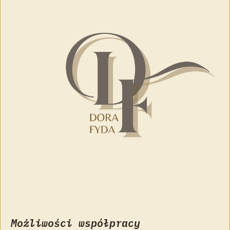
Możliwości współpracy