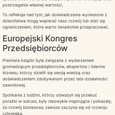
postrzegania własnej wartości.
To refleksja nad tym, jak doświadczenia wyniesione z
dzieciństwa mogą wspierać nasz rozwój lub stać się
ograniczeniem, które warto świadomie przepracować.
Europejski Kongres
Przedsiębiorców
Premiera książki była związana z wydarzeniem
gromadzącym przedsiębiorców, ekspertów i liderów
biznesu, którzy dzielili się swoją wiedzą oraz
doświadczeniem zdobywanym przez lata działalności
zawodowej.
Spotkania z ludźmi, którzy odważyli się przekuć
porażki w sukces, były niezwykle inspirujące i pokazały,
że rozwój biznesowy zawsze zaczyna się od rozwoju
człowieka.