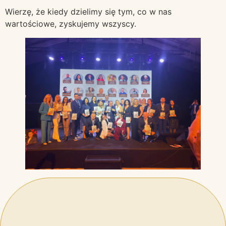
Wierzę, że kiedy dzielimy się tym, co w nas
wartościowe, zyskujemy wszyscy.